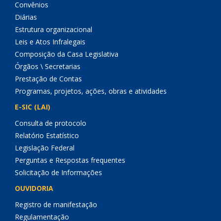
Convênios
Diárias
Estrutura organizacional
Leis e Atos Infralegais
Composição da Casa Legislativa
Órgãos \ Secretarias
Prestação de Contas
Programas, projetos, ações, obras e atividades
E-SIC (LAI)
Consulta de protocolo
Relatório Estatístico
Legislação Federal
Perguntas e Respostas frequentes
Solicitação de Informações
OUVIDORIA
Registro de manifestação
Regulamentação