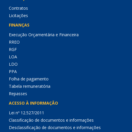
Contratos
Licitações
FINANÇAS
Execução Orçamentária e Financeira
RREO
RGF
LOA
LDO
PPA
Folha de pagamento
Tabela remuneratória
Repasses
ACESSO À INFORMAÇÃO
Lei nº 12.527/2011
Classificação de documentos e informações
Desclassificação de documentos e informações