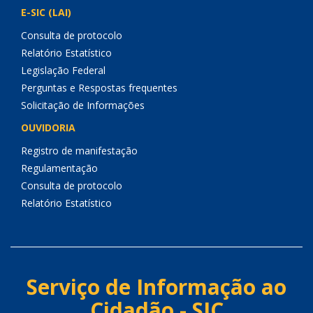
E-SIC (LAI)
Consulta de protocolo
Relatório Estatístico
Legislação Federal
Perguntas e Respostas frequentes
Solicitação de Informações
OUVIDORIA
Registro de manifestação
Regulamentação
Consulta de protocolo
Relatório Estatístico
Serviço de Informação ao
Cidadão - SIC