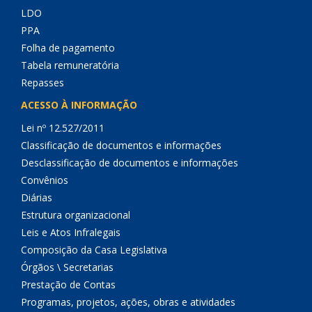
LDO
PPA
Folha de pagamento
Tabela remuneratória
Repasses
ACESSO À INFORMAÇÃO
Lei nº 12.527/2011
Classificação de documentos e informações
Desclassificação de documentos e informações
Convênios
Diárias
Estrutura organizacional
Leis e Atos Infralegais
Composição da Casa Legislativa
Órgãos \ Secretarias
Prestação de Contas
Programas, projetos, ações, obras e atividades