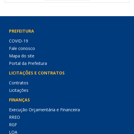
PREFEITURA
COVID-19
Fale conosco
Mapa do site
Portal da Prefeitura
LICITAÇÕES E CONTRATOS
Contratos
Licitações
FINANÇAS
Execução Orçamentária e Financeira
RREO
RGF
LOA