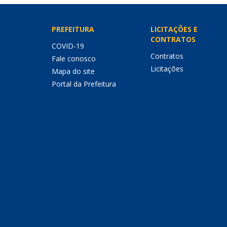
PREFEITURA
LICITAÇÕES E
CONTRATOS
COVID-19
Contratos
Fale conosco
Licitações
Mapa do site
Portal da Prefeitura