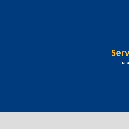
Serv
Rua