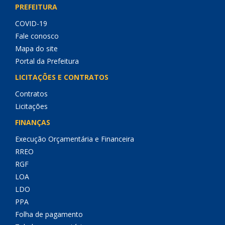
PREFEITURA
COVID-19
Fale conosco
Mapa do site
Portal da Prefeitura
LICITAÇÕES E CONTRATOS
Contratos
Licitações
FINANÇAS
Execução Orçamentária e Financeira
RREO
RGF
LOA
LDO
PPA
Folha de pagamento