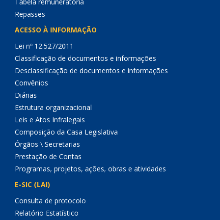
Tabela remuneratória
Repasses
ACESSO À INFORMAÇÃO
Lei nº 12.527/2011
Classificação de documentos e informações
Desclassificação de documentos e informações
Convênios
Diárias
Estrutura organizacional
Leis e Atos Infralegais
Composição da Casa Legislativa
Órgãos \ Secretarias
Prestação de Contas
Programas, projetos, ações, obras e atividades
E-SIC (LAI)
Consulta de protocolo
Relatório Estatístico