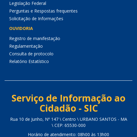
Legislação Federal
Perguntas e Respostas frequentes
Solicitação de Informações
OUVIDORIA
Registro de manifestação
Regulamentação
Consulta de protocolo
Relatório Estatístico
Serviço de Informação ao
Cidadão - SIC
Rua 10 de Junho, Nº 147 \ Centro \ URBANO SANTOS - MA
\ CEP: 65530-000
Horário de atendimento: 08h00 às 13h00