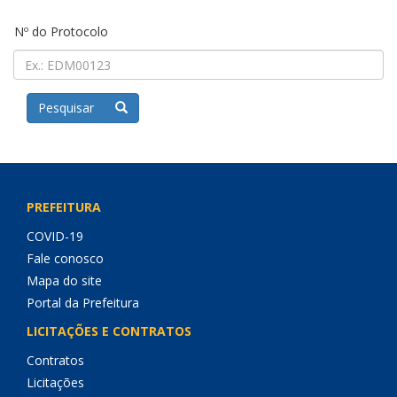
Nº do Protocolo
Pesquisar
PREFEITURA
COVID-19
Fale conosco
Mapa do site
Portal da Prefeitura
LICITAÇÕES E CONTRATOS
Contratos
Licitações