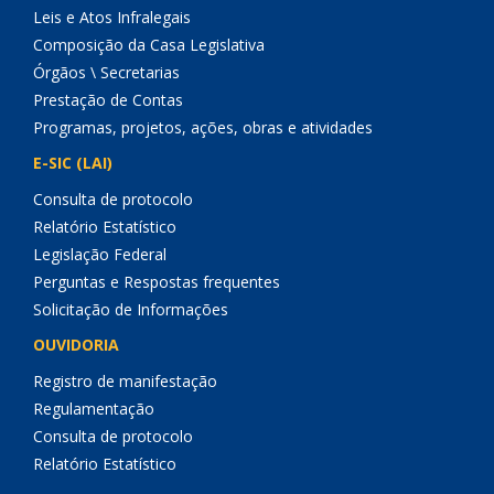
Leis e Atos Infralegais
Composição da Casa Legislativa
Órgãos \ Secretarias
Prestação de Contas
Programas, projetos, ações, obras e atividades
E-SIC (LAI)
Consulta de protocolo
Relatório Estatístico
Legislação Federal
Perguntas e Respostas frequentes
Solicitação de Informações
OUVIDORIA
Registro de manifestação
Regulamentação
Consulta de protocolo
Relatório Estatístico